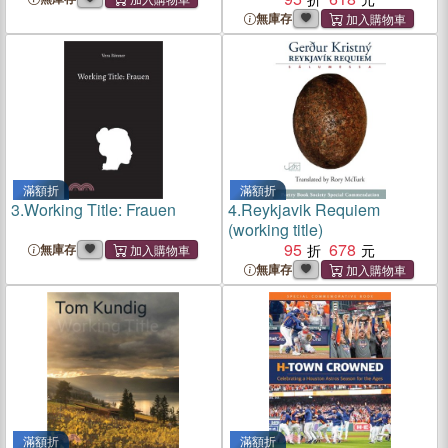
無庫存
滿額折
滿額折
3.
Working Title: Frauen
4.
Reykjavik Requiem
(working title)
95
678
無庫存
無庫存
滿額折
滿額折