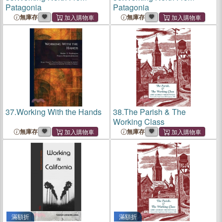
Patagonia
Patagonia
無庫存
無庫存
37.
Working With the Hands
38.
The Parish & The
Working Class
無庫存
無庫存
滿額折
滿額折