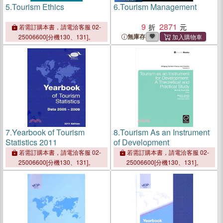
5.
Tourism Ethics
6.
Tourism Management
9
2871
若需訂購本書，請電洽客服 02-
無庫存
25006600[分機130、131]。
7.
Yearbook of Tourism
8.
Tourism As an Instrument
Statistics 2011
of Development
若需訂購本書，請電洽客服 02-
若需訂購本書，請電洽客服 02-
25006600[分機130、131]。
25006600[分機130、131]。