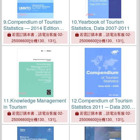
9.
Compendium of Tourism
10.
Yearbook of Tourism
Statistics ― 2014 Edition
Statistics, Data 2007-2011
(2008-2012)
若需訂購本書，請電洽客服 02-
若需訂購本書，請電洽客服 02-
25006600[分機130、131]。
25006600[分機130、131]。
11.
Knowledge Management
12.
Compendium of Tourism
in Tourism
Statistics 2011 ─ Data 2005-
2009
若需訂購本書，請電洽客服 02-
若需訂購本書，請電洽客服 02-
25006600[分機130、131]。
25006600[分機130、131]。