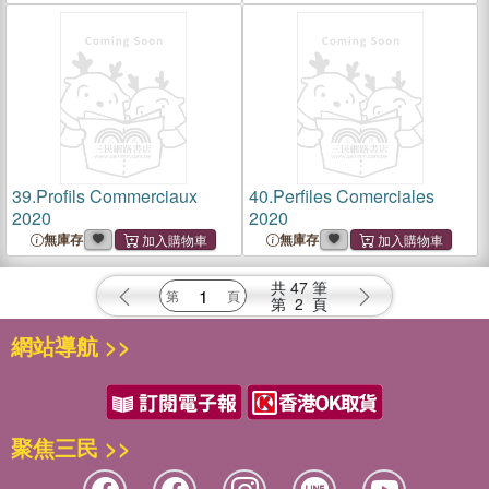
39.
Profils Commerciaux
40.
Perfiles Comerciales
2020
2020
無庫存
無庫存
共
47
筆
第
2
頁
網站導航 >>
聚焦三民 >>