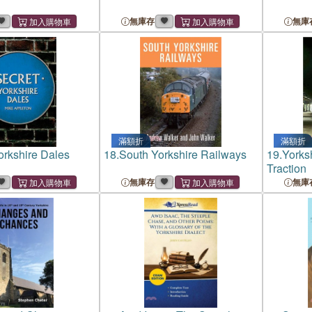
無庫存
無庫
滿額折
滿額折
orkshire Dales
18.
South Yorkshire Railways
19.
Yorks
Traction
無庫存
無庫