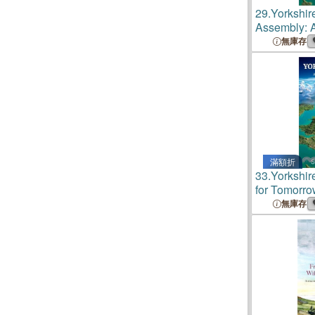
29.
Yorkshir
Assembly: 
無庫存
滿額折
33.
Yorkshir
for Tomorr
無庫存