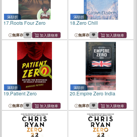
滿額折
滿額折
17.
Roots Four Zero
18.
Zero Chill
無庫存
無庫存
滿額折
滿額折
19.
Patient Zero
20.
Empire Zero India
無庫存
無庫存