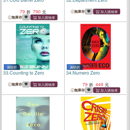
79
790
無庫存
無庫存
滿額折
滿額折
33.
Counting to Zero
34.
Numero Zero
79
449
無庫存
無庫存