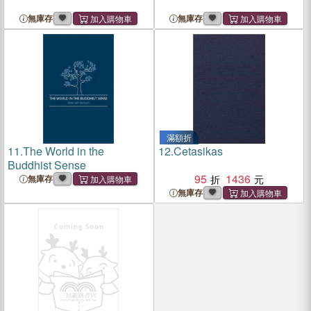
無庫存
無庫存
滿額折
11.
The World in the
12.
Cetasikas
Buddhist Sense
95
1436
無庫存
無庫存