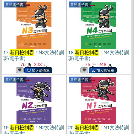
書紐電子書
書紐電子書
17.
新日檢制霸
！N3文法特訓
18.
新日檢制霸
！N4文法特訓
班(電子書)
班(電子書)
75
248
75
248
書紐電子書
書紐電子書
19.
新日檢制霸
！N2文法特訓
20.
新日檢制霸
！N1文法特訓
班(電子書)
班(電子書)