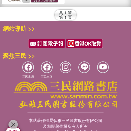
1947)
共
1
筆
第
1
頁
網站導航 >>
聚焦三民 >>
三民書局
三民出版
本站著作權屬弘雅三民圖書股份有限公司
及相關著作權所有人所有