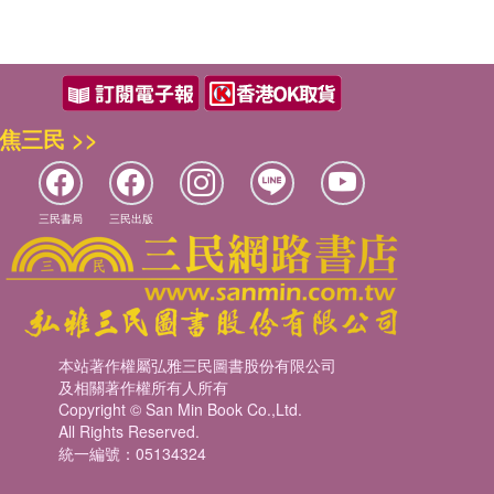
焦三民 >>
三民書局
三民出版
本站著作權屬弘雅三民圖書股份有限公司
及相關著作權所有人所有
Copyright © San Min Book Co.,Ltd.
All Rights Reserved.
統一編號：05134324