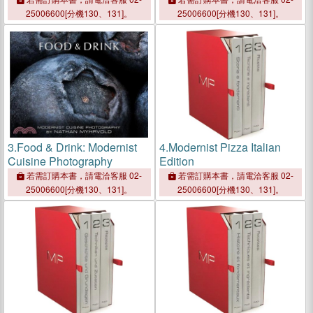
25006600[分機130、131]。
25006600[分機130、131]。
3.
Food & Drink: Modernist
4.
Modernist Pizza Italian
Cuisine Photography
Edition
若需訂購本書，請電洽客服 02-
若需訂購本書，請電洽客服 02-
25006600[分機130、131]。
25006600[分機130、131]。