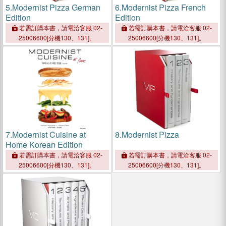
5.
Modernist Pizza German
6.
Modernist Pizza French
Edition
Edition
若需訂購本書，請電洽客服 02-
若需訂購本書，請電洽客服 02-
25006600[分機130、131]。
25006600[分機130、131]。
7.
Modernist Cuisine at
8.
Modernist Pizza
Home Korean Edition
若需訂購本書，請電洽客服 02-
若需訂購本書，請電洽客服 02-
25006600[分機130、131]。
25006600[分機130、131]。