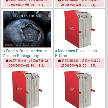
25006600[分機130、131]。
25006600[分機130、131]。
3.
Food & Drink: Modernist
4.
Modernist Pizza Italian
Cuisine Photography
Edition
若需訂購本書，請電洽客服 02-
若需訂購本書，請電洽客服 02-
25006600[分機130、131]。
25006600[分機130、131]。