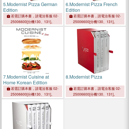
5.
Modernist Pizza German
6.
Modernist Pizza French
Edition
Edition
若需訂購本書，請電洽客服 02-
若需訂購本書，請電洽客服 02-
25006600[分機130、131]。
25006600[分機130、131]。
7.
Modernist Cuisine at
8.
Modernist Pizza
Home Korean Edition
若需訂購本書，請電洽客服 02-
若需訂購本書，請電洽客服 02-
25006600[分機130、131]。
25006600[分機130、131]。