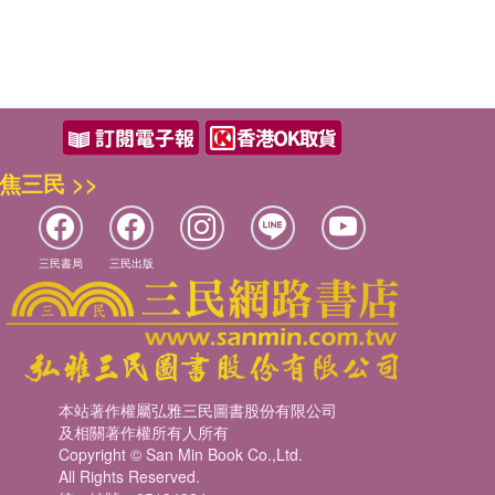
焦三民 >>
三民書局
三民出版
本站著作權屬弘雅三民圖書股份有限公司
及相關著作權所有人所有
Copyright © San Min Book Co.,Ltd.
All Rights Reserved.