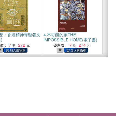
歷：香港精神障礙者文
4.
不可能的家THE
)
IMPOSSIBLE HOME(電子書)
7
272
7
274
惠價：
優惠價：