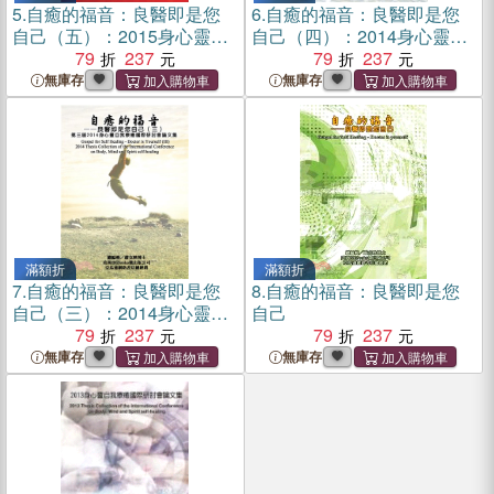
5.
自癒的福音：良醫即是您
6.
自癒的福音：良醫即是您
自己（五）：2015身心靈自
自己（四）：2014身心靈自
我療癒國際研討會論文集
79
237
我療癒國際研討會論文集
79
237
無庫存
無庫存
滿額折
滿額折
7.
自癒的福音：良醫即是您
8.
自癒的福音：良醫即是您
自己（三）：2014身心靈自
自己
我療癒國際研討會論文集
79
237
79
237
無庫存
無庫存