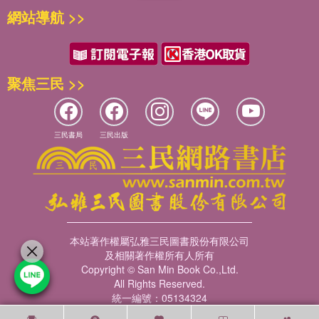
網站導航 >>
聚焦三民 >>
三民書局
三民出版
本站著作權屬弘雅三民圖書股份有限公司
及相關著作權所有人所有
Copyright © San Min Book Co.,Ltd.
All Rights Reserved.
統一編號：05134324