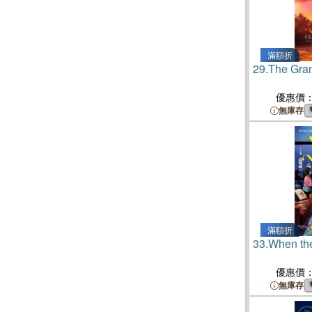
滿額折
29.
The Gra
優惠價
無庫存
滿額折
33.
When the
優惠價
無庫存