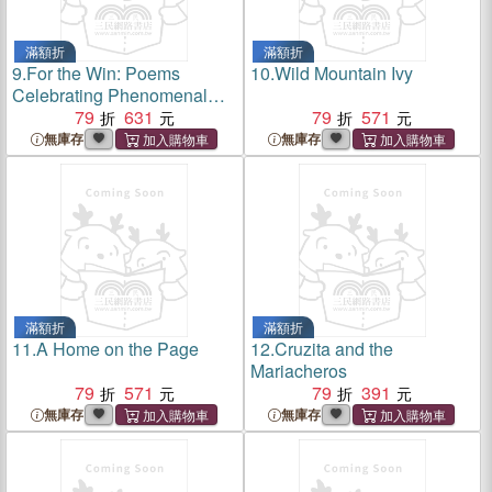
滿額折
滿額折
9.
For the Win: Poems
10.
Wild Mountain Ivy
Celebrating Phenomenal
Athletes
79
631
79
571
無庫存
無庫存
滿額折
滿額折
11.
A Home on the Page
12.
Cruzita and the
Mariacheros
79
571
79
391
無庫存
無庫存