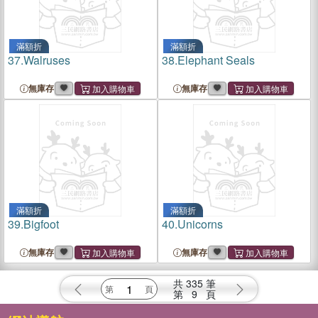
滿額折
滿額折
37.
Walruses
38.
Elephant Seals
無庫存
無庫存
滿額折
滿額折
39.
Bigfoot
40.
Unicorns
無庫存
無庫存
共
335
筆
第
9
頁