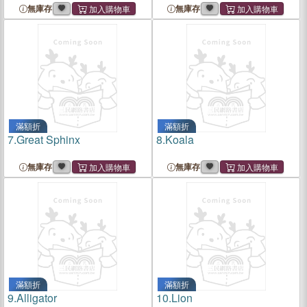
無庫存
無庫存
滿額折
滿額折
7.
Great Sphinx
8.
Koala
無庫存
無庫存
滿額折
滿額折
9.
Alligator
10.
Lion