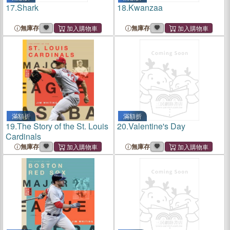
17.
Shark
18.
Kwanzaa
無庫存
無庫存
滿額折
滿額折
19.
The Story of the St. Louis
20.
Valentine's Day
Cardinals
無庫存
無庫存