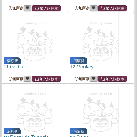
無庫存
無庫存
滿額折
滿額折
11.
Gorilla
12.
Monkey
無庫存
無庫存
滿額折
滿額折