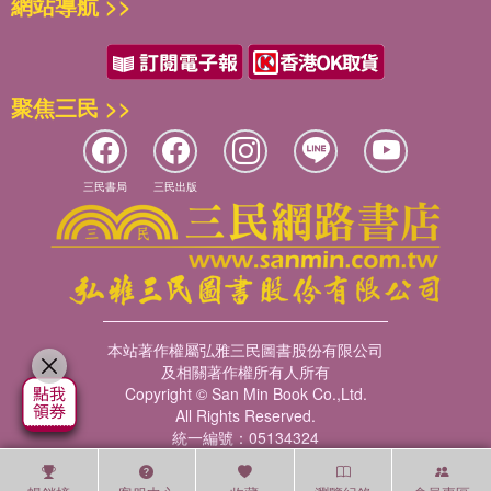
網站導航 >>
聚焦三民 >>
三民書局
三民出版
本站著作權屬弘雅三民圖書股份有限公司
及相關著作權所有人所有
Copyright © San Min Book Co.,Ltd.
All Rights Reserved.
統一編號：05134324