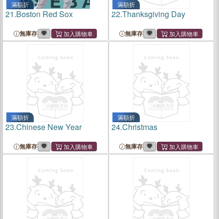
滿額折
滿額折
21.
Boston Red Sox
22.
Thanksgiving Day
無庫存
無庫存
滿額折
滿額折
23.
Chinese New Year
24.
Christmas
無庫存
無庫存