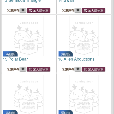
13.
Bermuda Triangle
14.
Swan
無庫存
無庫存
滿額折
滿額折
15.
Polar Bear
16.
Alien Abductions
無庫存
無庫存
滿額折
滿額折