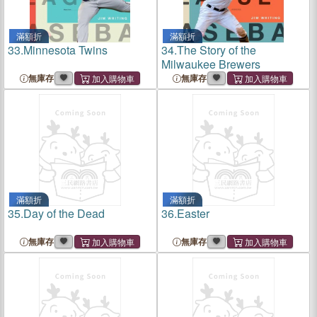
滿額折
滿額折
33.
Minnesota Twins
34.
The Story of the
Milwaukee Brewers
無庫存
無庫存
滿額折
滿額折
35.
Day of the Dead
36.
Easter
無庫存
無庫存