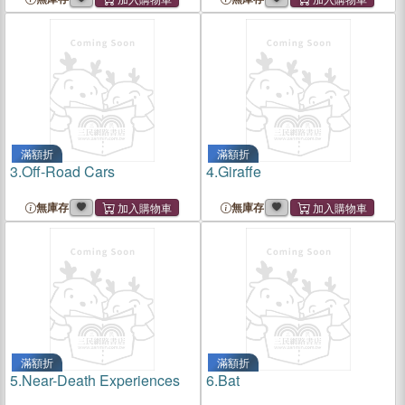
滿額折
滿額折
3.
Off-Road Cars
4.
Giraffe
無庫存
無庫存
滿額折
滿額折
5.
Near-Death Experiences
6.
Bat