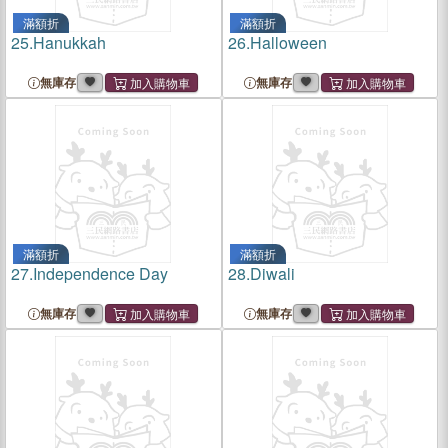
滿額折
滿額折
25.
Hanukkah
26.
Halloween
無庫存
無庫存
滿額折
滿額折
27.
Independence Day
28.
Diwali
無庫存
無庫存