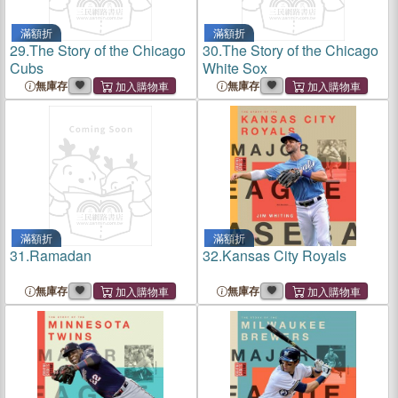
滿額折
滿額折
29.
The Story of the Chicago
30.
The Story of the Chicago
Cubs
White Sox
無庫存
無庫存
滿額折
滿額折
31.
Ramadan
32.
Kansas City Royals
無庫存
無庫存