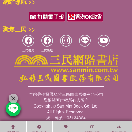
網站導航 >>
聚焦三民 >>
三民書局
三民出版
本站著作權屬弘雅三民圖書股份有限公司
及相關著作權所有人所有
Copyright © San Min Book Co.,Ltd.
All Rights Reserved.
統一編號：05134324