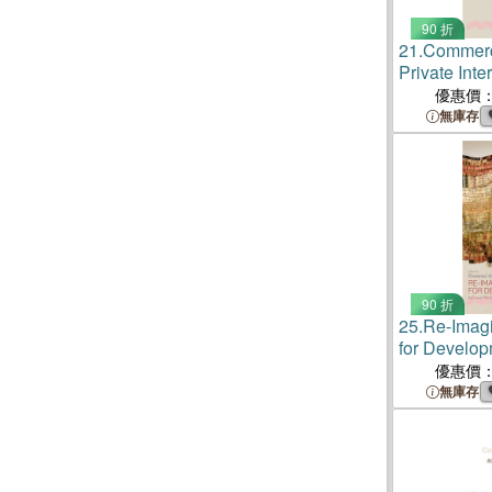
90 折
21.
Commerci
Private Inte
優惠價
無庫存
90 折
25.
Re-Imag
for Develo
優惠價
無庫存