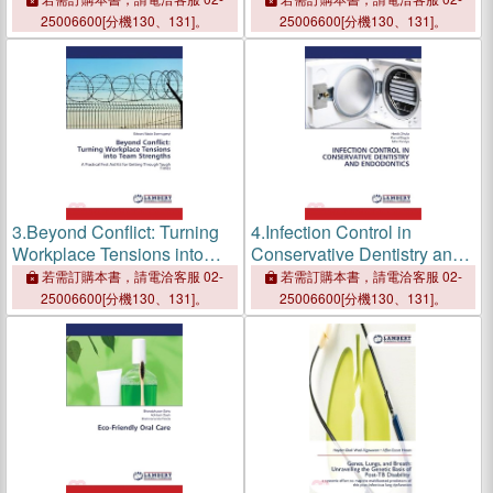
25006600[分機130、131]。
25006600[分機130、131]。
3.
Beyond Conflict: Turning
4.
Infection Control in
Workplace Tensions into
Conservative Dentistry and
Team Strengths
Endodontics
若需訂購本書，請電洽客服 02-
若需訂購本書，請電洽客服 02-
25006600[分機130、131]。
25006600[分機130、131]。