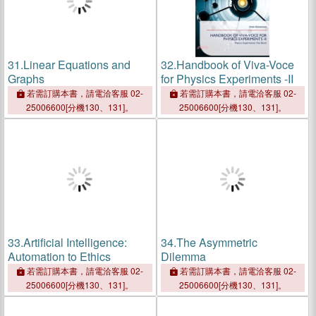
31.
Linear Equations and
32.
Handbook of Viva-Voce
Graphs
for Physics Experiments -II
若需訂購本書，請電洽客服 02-
若需訂購本書，請電洽客服 02-
25006600[分機130、131]。
25006600[分機130、131]。
33.
Artificial Intelligence:
34.
The Asymmetric
Automation to Ethics
Dilemma
若需訂購本書，請電洽客服 02-
若需訂購本書，請電洽客服 02-
25006600[分機130、131]。
25006600[分機130、131]。