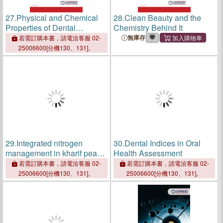
27.
Physical and Chemical
28.
Clean Beauty and the
Properties of Dental
Chemistry Behind It
Materials
無庫存
若需訂購本書，請電洽客服 02-
25006600[分機130、131]。
29.
Integrated nitrogen
30.
Dental Indices in Oral
management in kharif pearl
Health Assessment
millet
若需訂購本書，請電洽客服 02-
若需訂購本書，請電洽客服 02-
25006600[分機130、131]。
25006600[分機130、131]。