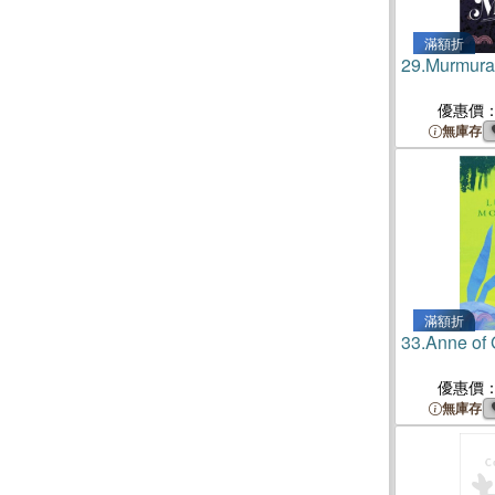
滿額折
29.
Murmura
優惠價
無庫存
滿額折
33.
Anne of
優惠價
無庫存