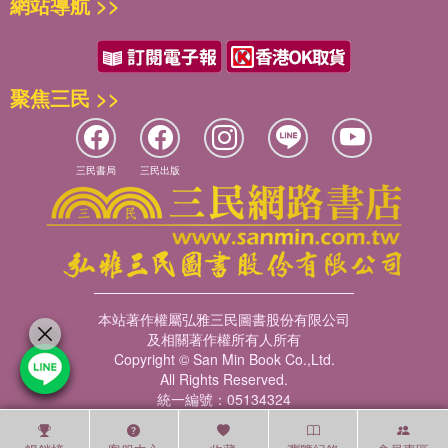
網站導航 >>
聚焦三民 >>
三民書局
三民出版
本站著作權屬弘雅三民圖書股份有限公司
及相關著作權所有人所有
Copyright © San Min Book Co.,Ltd.
All Rights Reserved.
統一編號：05134324