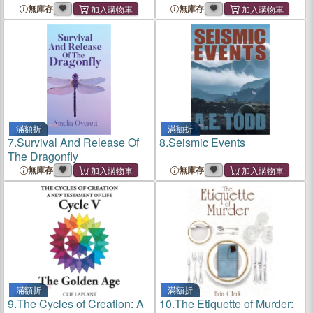
無庫存
無庫存
滿額折
滿額折
7.
Survival And Release Of
8.
Seismic Events
The Dragonfly
無庫存
無庫存
滿額折
滿額折
9.
The Cycles of Creation: A
10.
The Etiquette of Murder: