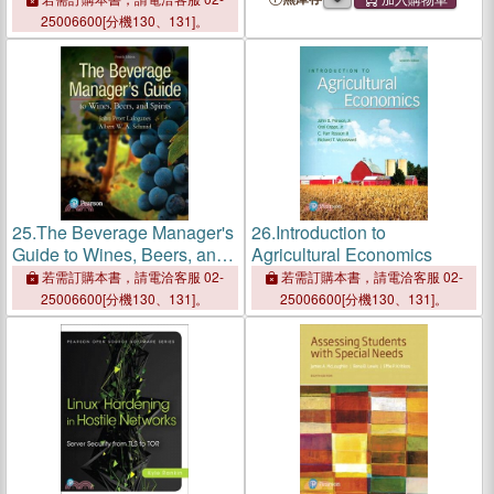
25006600[分機130、131]。
25.
The Beverage Manager's
26.
Introduction to
Guide to Wines, Beers, and
Agricultural Economics
Spirits
若需訂購本書，請電洽客服 02-
若需訂購本書，請電洽客服 02-
25006600[分機130、131]。
25006600[分機130、131]。