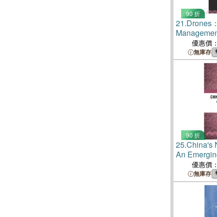
90 折
21.
Drones：
Management
Evolution of
優惠價
無庫存
90 折
25.
China's
An Emergin
優惠價
無庫存