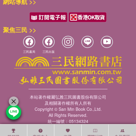
網站導航 >>
聚焦三民 >>
三民書局
三民出版
本站著作權屬弘雅三民圖書股份有限公司
及相關著作權所有人所有
Copyright © San Min Book Co.,Ltd.
All Rights Reserved.
統一編號：05134324