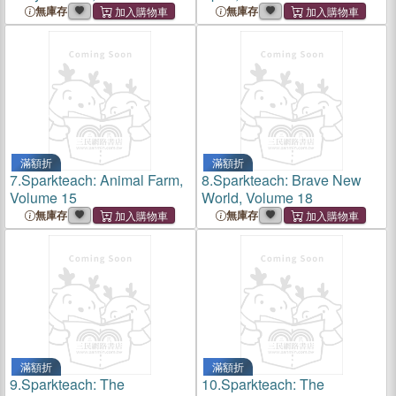
無庫存
無庫存
滿額折
滿額折
7.
Sparkteach: Animal Farm,
8.
Sparkteach: Brave New
Volume 15
World, Volume 18
無庫存
無庫存
滿額折
滿額折
9.
Sparkteach: The
10.
Sparkteach: The