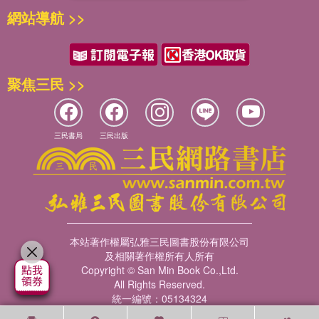
網站導航 >>
聚焦三民 >>
三民書局
三民出版
本站著作權屬弘雅三民圖書股份有限公司
及相關著作權所有人所有
Copyright © San Min Book Co.,Ltd.
All Rights Reserved.
統一編號：05134324