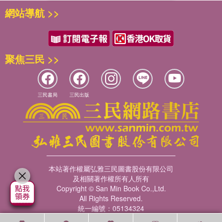
網站導航 >>
聚焦三民 >>
三民書局
三民出版
本站著作權屬弘雅三民圖書股份有限公司
及相關著作權所有人所有
Copyright © San Min Book Co.,Ltd.
All Rights Reserved.
統一編號：05134324