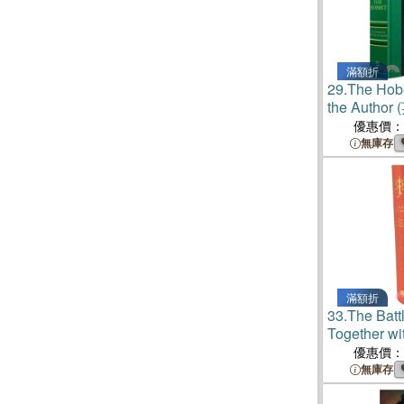
滿額折
29.
The Hobb
the Author
優惠價：
無庫存
滿額折
33.
The Batt
Together w
of Beorhtno
優惠價：
無庫存