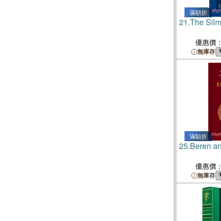
滿額折
21.
The Silma
優惠價
無庫存
滿額折
25.
Beren an
優惠價
無庫存