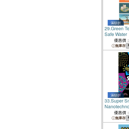
滿額折
29.
Green Te
Safe Water
優惠價
無庫存
滿額折
33.
Super Sm
Nanotechno
優惠價
無庫存