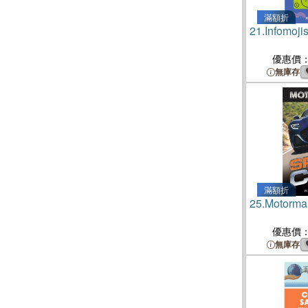
滿額折
21.
Infomojis
優惠價
無庫存
滿額折
25.
Motorman
優惠價
無庫存