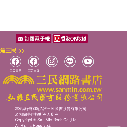
焦三民 >>
三民書局
三民出版
本站著作權屬弘雅三民圖書股份有限公司
及相關著作權所有人所有
Copyright © San Min Book Co.,Ltd.
All Rights Reserved.