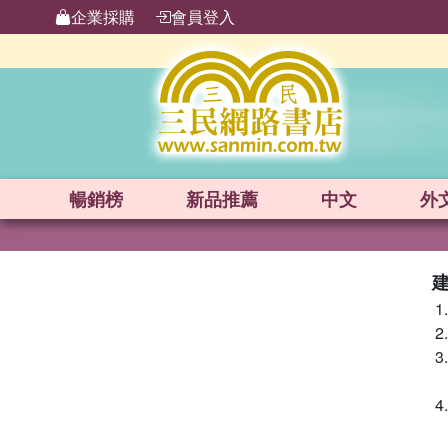
企業採購
會員登入
暢銷榜
新品
推薦
中文
外