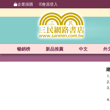
企業採購
會員登入
暢銷榜
新品
推薦
中文
外