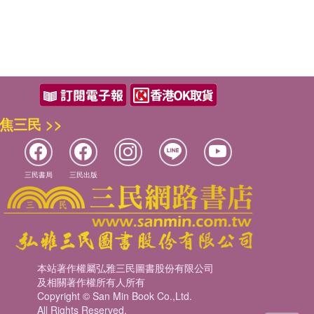
焦三民 >>
三民書局
三民出版
本站著作權屬弘雅三民圖書股份有限公司
及相關著作權所有人所有
Copyright © San Min Book Co.,Ltd.
All Rights Reserved.