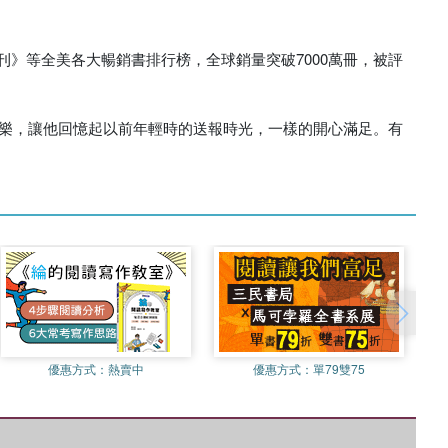
》等全美各大暢銷書排行榜，全球銷量突破7000萬冊，被評
快樂，讓他回憶起以前年輕時的送報時光，一樣的開心滿足。有
優惠方式：
熱賣中
優惠方式：
單79雙75