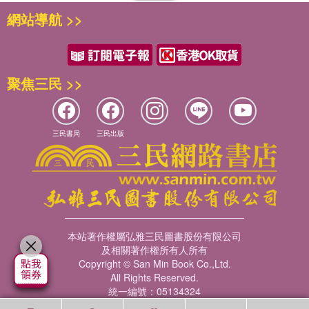
網站導航 >>
聚焦三民 >>
三民書局
三民出版
本站著作權屬弘雅三民圖書股份有限公司
及相關著作權所有人所有
Copyright © San Min Book Co.,Ltd.
All Rights Reserved.
統一編號：05134324