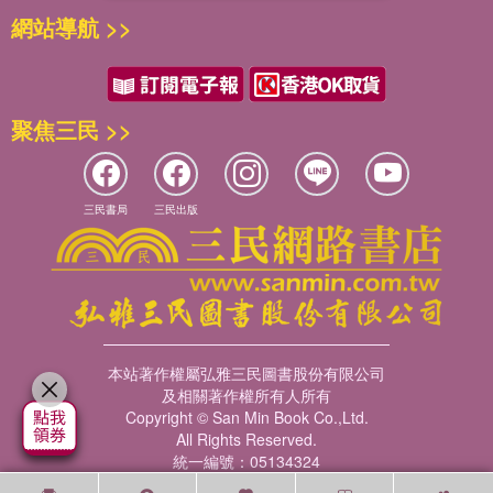
網站導航 >>
聚焦三民 >>
三民書局
三民出版
本站著作權屬弘雅三民圖書股份有限公司
及相關著作權所有人所有
Copyright © San Min Book Co.,Ltd.
All Rights Reserved.
統一編號：05134324