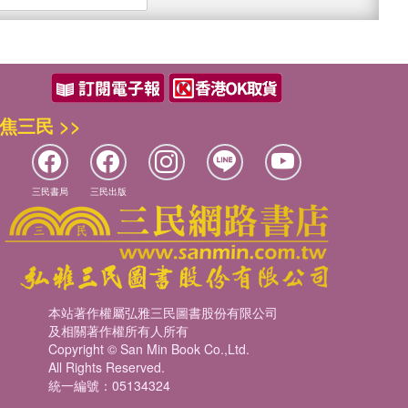
焦三民 >>
三民書局
三民出版
本站著作權屬弘雅三民圖書股份有限公司
及相關著作權所有人所有
Copyright © San Min Book Co.,Ltd.
All Rights Reserved.
統一編號：05134324