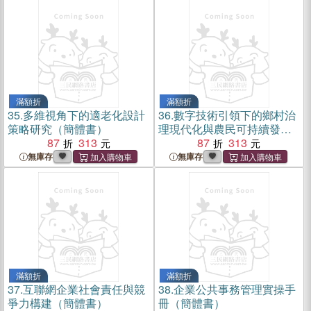
滿額折
滿額折
35.
多維視角下的適老化設計
36.
數字技術引領下的鄉村治
策略研究（簡體書）
理現代化與農民可持續發展
87
313
研究（簡體書）
87
313
無庫存
無庫存
滿額折
滿額折
37.
互聯網企業社會責任與競
38.
企業公共事務管理實操手
爭力構建（簡體書）
冊（簡體書）