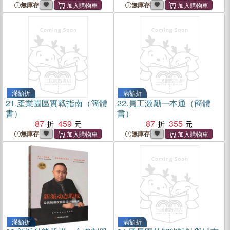
無庫存
無庫存
滿額折
滿額折
21.
產業園區實戰指南（簡體
22.
員工激勵一本通（簡體
書）
書）
87
459
87
355
無庫存
無庫存
滿額折
滿額折