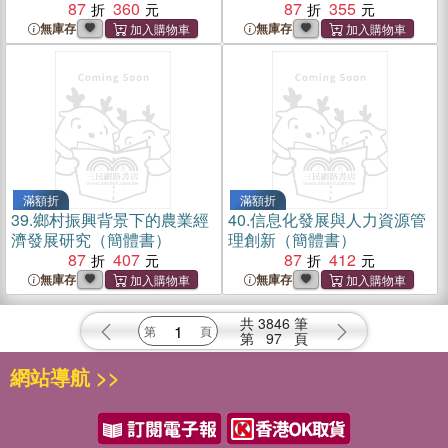
87
360
87
355
無庫存
無庫存
滿額折
滿額折
39.
鄉村振興背景下的農業經
40.
信息化發展與人力資源管
濟發展研究（簡體書）
理創新（簡體書）
87
407
87
412
無庫存
無庫存
共
3846
筆
第
97
頁
網站導航 >>