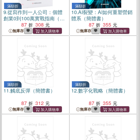
滿額折
滿額折
9.
從寫作到一人公司：個體
10.
AI裂變：AI如何重塑營銷
創業0到100萬實戰指南（簡
體系（簡體書）
體書）
87
308
87
355
無庫存
無庫存
滿額折
滿額折
11.
觸底反彈（簡體書）
12.
數字化戰略（簡體書）
87
312
87
355
無庫存
無庫存