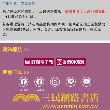
可調到貨，尚請見諒。
為了保護您的權益，「三民網路書店」
提供會員七日商品鑑賞期
(收到商品為起始日)。
若要辦理退貨，請在商品鑑賞期內寄回，且商品必須是全新狀態
與完整包裝(商品、附件、發票、隨貨贈品等)否則恕不接受退
貨。
網站導航 >>
聚焦三民 >>
三民書局
三民出版