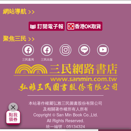
網站導航 >>
聚焦三民 >>
三民書局
三民出版
本站著作權屬弘雅三民圖書股份有限公司
及相關著作權所有人所有
Copyright © San Min Book Co.,Ltd.
All Rights Reserved.
統一編號：05134324