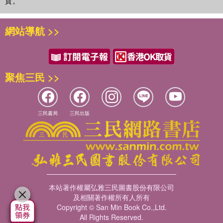
貨。
網站導航 >>
聚焦三民 >>
三民書局
三民出版
本站著作權屬弘雅三民圖書股份有限公司
及相關著作權所有人所有
Copyright © San Min Book Co.,Ltd.
All Rights Reserved.