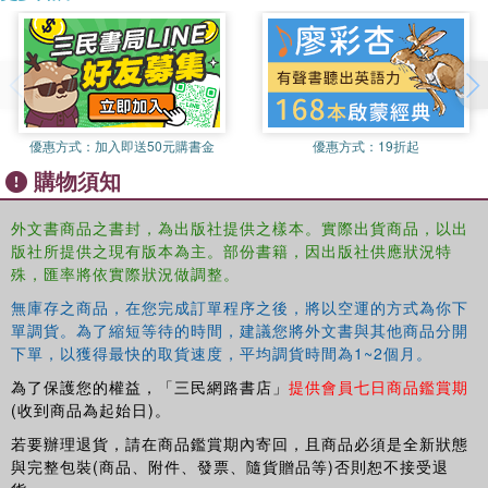
優惠方式：
加入即送50元購書金
優惠方式：
19折起
購物須知
外文書商品之書封，為出版社提供之樣本。實際出貨商品，以出
版社所提供之現有版本為主。部份書籍，因出版社供應狀況特
殊，匯率將依實際狀況做調整。
無庫存之商品，在您完成訂單程序之後，將以空運的方式為你下
單調貨。為了縮短等待的時間，建議您將外文書與其他商品分開
下單，以獲得最快的取貨速度，平均調貨時間為1~2個月。
為了保護您的權益，「三民網路書店」
提供會員七日商品鑑賞期
(收到商品為起始日)。
若要辦理退貨，請在商品鑑賞期內寄回，且商品必須是全新狀態
與完整包裝(商品、附件、發票、隨貨贈品等)否則恕不接受退