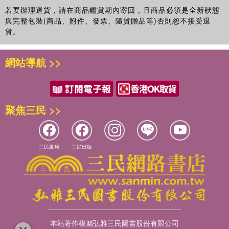
若要辦理退貨，請在商品鑑賞期內寄回，且商品必須是全新狀態
與完整包裝(商品、附件、發票、隨貨贈品等)否則恕不接受退
貨。
網站導航 >>
聚焦三民 >>
三民書局
三民出版
本站著作權屬弘雅三民圖書股份有限公司