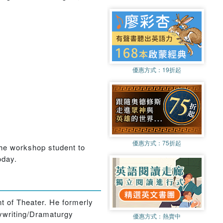
優惠方式：
19折起
優惠方式：
75折起
 the workshop student to
oday.
t of Theater. He formerly
ywriting/Dramaturgy
優惠方式：
熱賣中