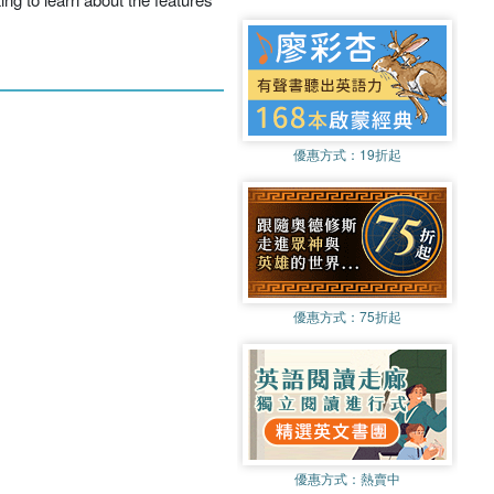
優惠方式：
19折起
優惠方式：
75折起
優惠方式：
熱賣中