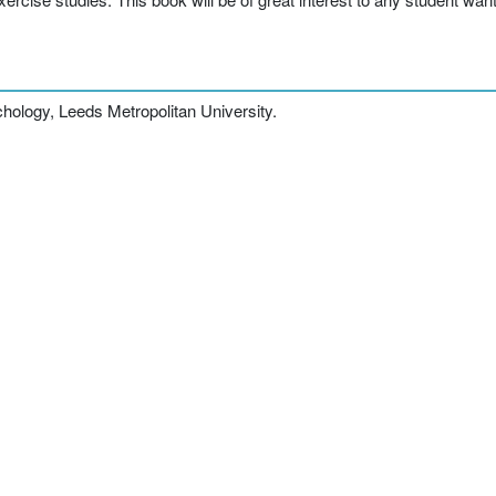
hology, Leeds Metropolitan University.