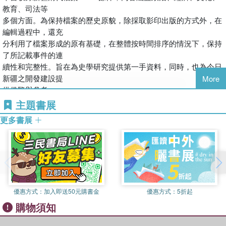
教育、司法等
多個方面。為保持檔案的歷史原貌，除採取影印出版的方式外，在
編輯過程中，還充
分利用了檔案形成的原有基礎，在整體按時間排序的情況下，保持
了所記載事件的連
續性和完整性。旨在為史學研究提供第一手資料，同時，也為今日
新疆之開發建設提
More
供借鑒與參考。
主題書展
更多書展
優惠方式：
加入即送50元購書金
優惠方式：
5折起
購物須知