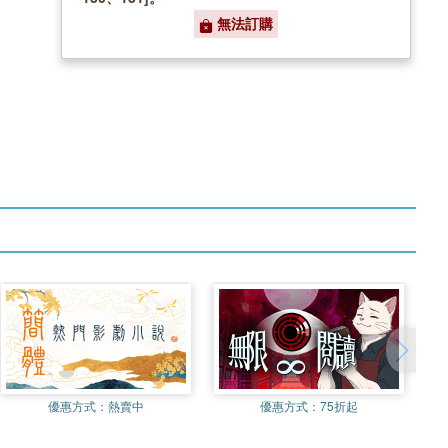
無法訂購
優惠方式：
熱賣中
優惠方式：
75折起