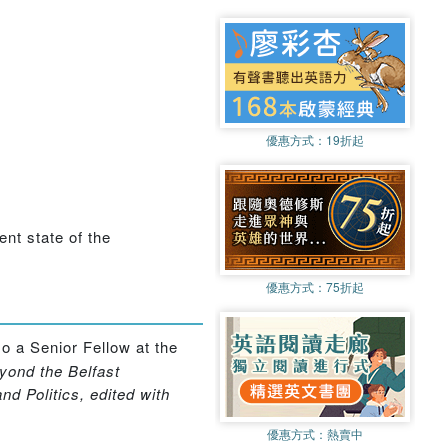
優惠方式：
19折起
ent state of the
優惠方式：
75折起
so a Senior Fellow at the
eyond the Belfast
nd Politics, edited with
優惠方式：
熱賣中