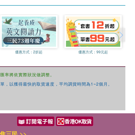
優惠方式：
2折起
優惠方式：
99元起
，匯率將依實際狀況做調整。
單，以獲得最快的取貨速度，平均調貨時間為1~2個月。
焦三民 >>