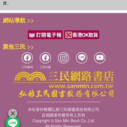
貨。
網站導航 >>
聚焦三民 >>
三民書局
三民出版
本站著作權屬弘雅三民圖書股份有限公司
及相關著作權所有人所有
Copyright © San Min Book Co.,Ltd.
All Rights Reserved.