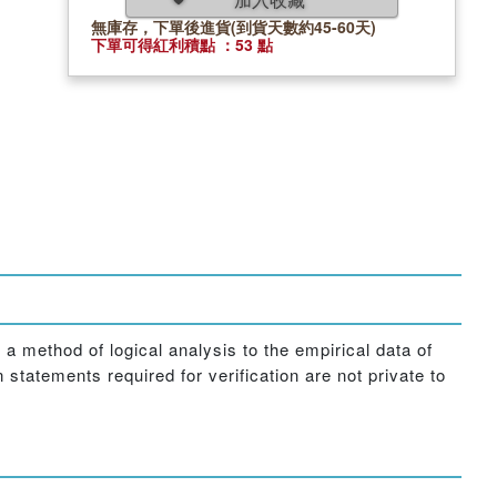
無庫存，下單後進貨(到貨天數約45-60天)
下單可得紅利積點 ：53 點
a method of logical analysis to the empirical data of
 statements required for verification are not private to