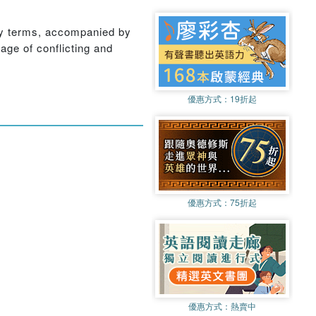
 key terms, accompanied by
age of conflicting and
優惠方式：
19折起
優惠方式：
75折起
優惠方式：
熱賣中